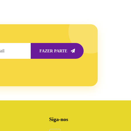
FAZER PARTE
Siga-nos