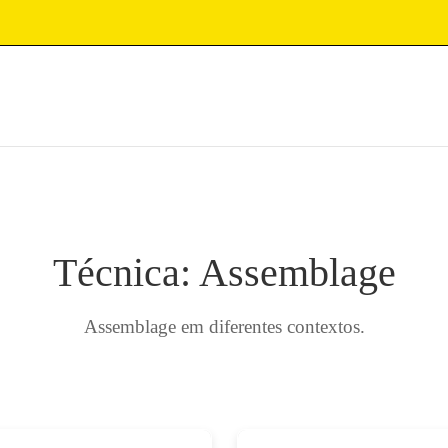
Técnica: Assemblage
Assemblage em diferentes contextos.