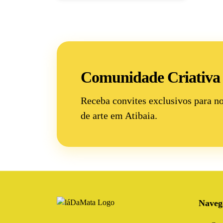
Comunidade Criativa
Receba convites exclusivos para n
de arte
em Atibaia.
Naveg