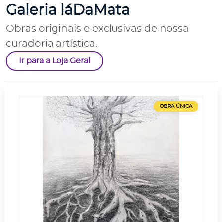
Galeria láDaMata
Obras originais e exclusivas de nossa
curadoria artística.
Ir para a Loja Geral
OBRA ÚNICA