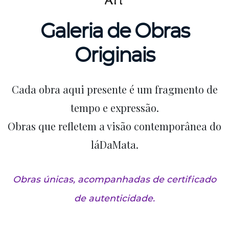
Galeria de Obras
Originais
Cada obra aqui presente é um fragmento de
tempo e expressão.
Obras que refletem a visão contemporânea do
láDaMata.
Obras únicas, acompanhadas de certificado
de autenticidade.