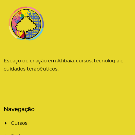
Espaço de criação em Atibaia: cursos, tecnologia e
cuidados terapêuticos.
Navegação
Cursos