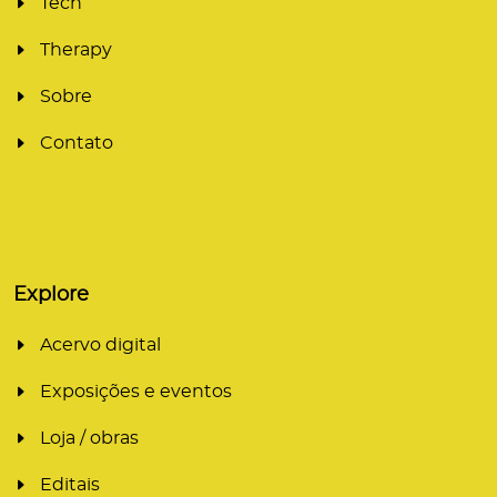
Tech
Therapy
Sobre
Contato
Explore
Acervo digital
Exposições e eventos
Loja / obras
Editais