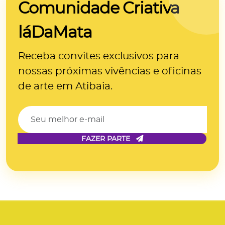
Comunidade Criativa
láDaMata
Receba convites exclusivos para
nossas próximas
vivências e oficinas
de arte
em Atibaia.
FAZER PARTE