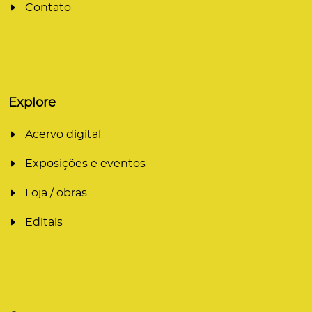
Contato
Explore
Acervo digital
Exposições e eventos
Loja / obras
Editais