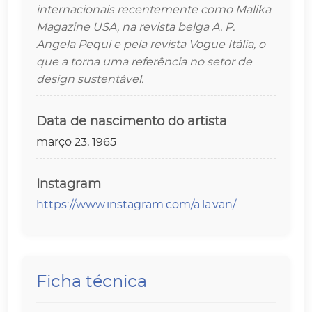
internacionais recentemente como Malika
Magazine USA, na revista belga A. P.
Angela Pequi e pela revista Vogue Itália, o
que a torna uma referência no setor de
design sustentável.
Data de nascimento do artista
março 23, 1965
Instagram
https://www.instagram.com/a.la.van/
Ficha técnica