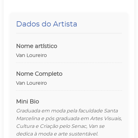
Dados do Artista
Nome artístico
Van Loureiro
Nome Completo
Van Loureiro
Mini Bio
Graduada em moda pela faculdade Santa
Marcelina e pós graduada em Artes Visuais,
Cultura e Criação pelo Senac, Van se
dedica à moda e arte sustentável.