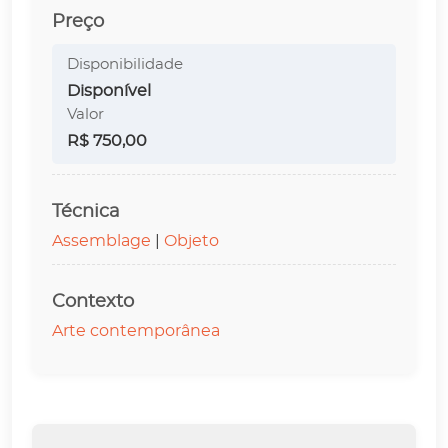
Preço
Disponibilidade
Disponível
Valor
R$ 750,00
Técnica
Assemblage
|
Objeto
Contexto
Arte contemporânea