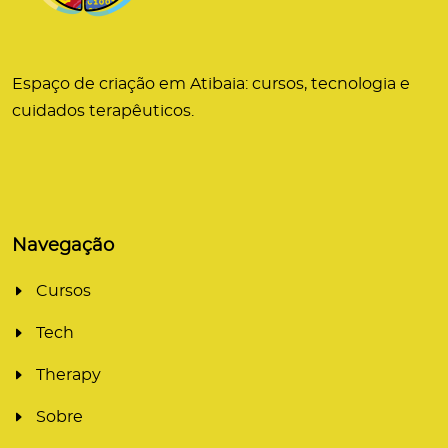
Espaço de criação em Atibaia: cursos, tecnologia e
cuidados terapêuticos.
Navegação
Cursos
Tech
Therapy
Sobre