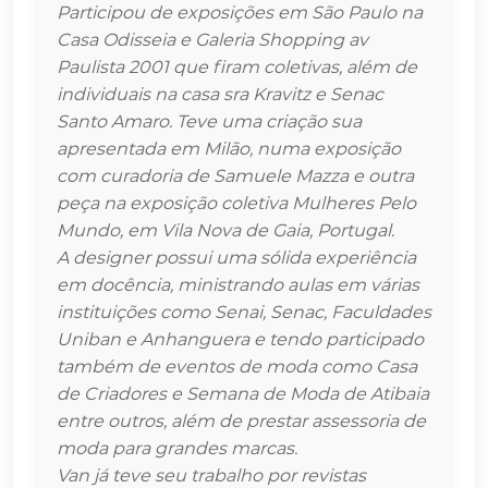
Participou de exposições em São Paulo na
Casa Odisseia e Galeria Shopping av
Paulista 2001 que firam coletivas, além de
individuais na casa sra Kravitz e Senac
Santo Amaro. Teve uma criação sua
apresentada em Milão, numa exposição
com curadoria de Samuele Mazza e outra
peça na exposição coletiva Mulheres Pelo
Mundo, em Vila Nova de Gaia, Portugal.
A designer possui uma sólida experiência
em docência, ministrando aulas em várias
instituições como Senai, Senac, Faculdades
Uniban e Anhanguera e tendo participado
também de eventos de moda como Casa
de Criadores e Semana de Moda de Atibaia
entre outros, além de prestar assessoria de
moda para grandes marcas.
Van já teve seu trabalho por revistas