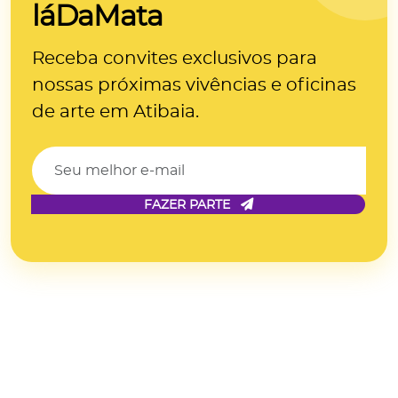
láDaMata
Receba convites exclusivos para
nossas próximas
vivências e oficinas
de arte
em Atibaia.
FAZER PARTE