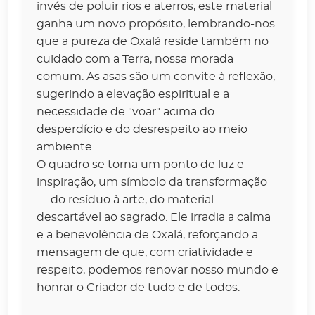
invés de poluir rios e aterros, este material
ganha um novo propósito, lembrando-nos
que a pureza de Oxalá reside também no
cuidado com a Terra, nossa morada
comum. As asas são um convite à reflexão,
sugerindo a elevação espiritual e a
necessidade de "voar" acima do
desperdício e do desrespeito ao meio
ambiente.
O quadro se torna um ponto de luz e
inspiração, um símbolo da transformação
— do resíduo à arte, do material
descartável ao sagrado. Ele irradia a calma
e a benevolência de Oxalá, reforçando a
mensagem de que, com criatividade e
respeito, podemos renovar nosso mundo e
honrar o Criador de tudo e de todos.