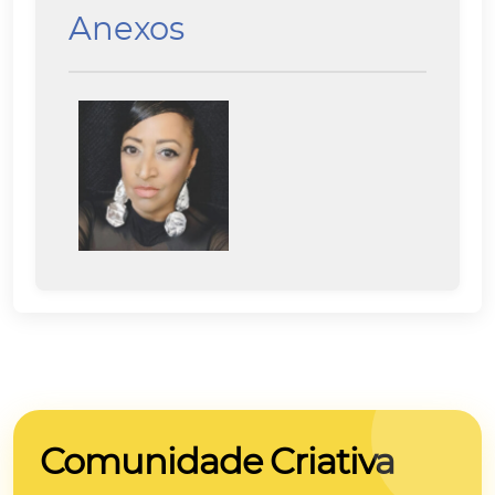
Anexos
Comunidade Criativa