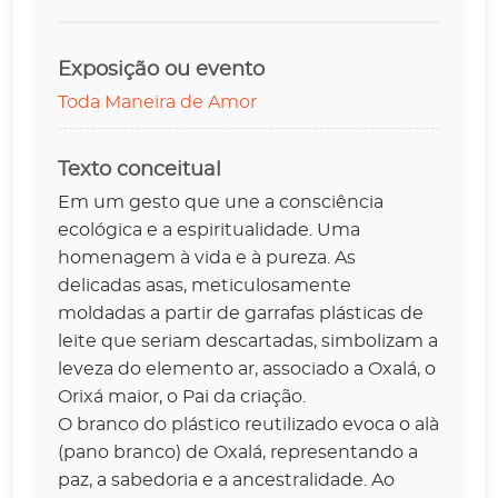
Exposição ou evento
Toda Maneira de Amor
Texto conceitual
Em um gesto que une a consciência
ecológica e a espiritualidade. Uma
homenagem à vida e à pureza. As
delicadas asas, meticulosamente
moldadas a partir de garrafas plásticas de
leite que seriam descartadas, simbolizam a
leveza do elemento ar, associado a Oxalá, o
Orixá maior, o Pai da criação.
O branco do plástico reutilizado evoca o alà
(pano branco) de Oxalá, representando a
paz, a sabedoria e a ancestralidade. Ao