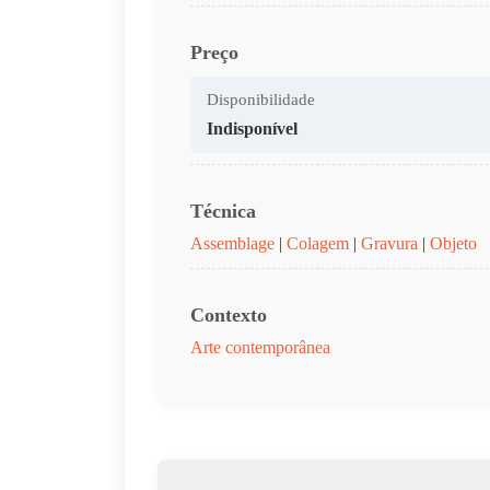
Preço
Disponibilidade
Indisponível
Técnica
Assemblage
|
Colagem
|
Gravura
|
Objeto
Contexto
Arte contemporânea