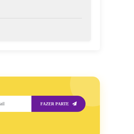
FAZER PARTE