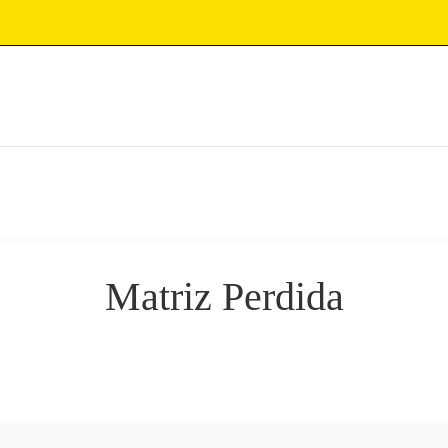
Matriz Perdida