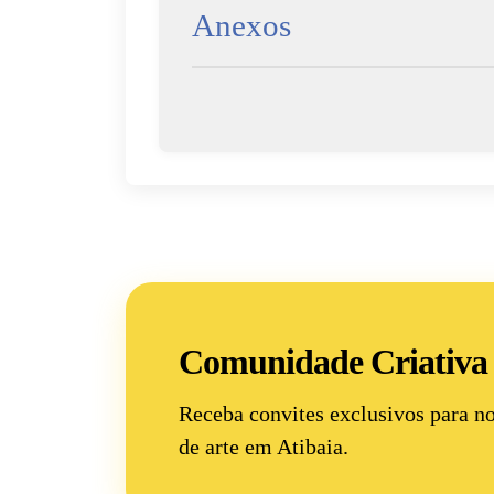
Anexos
Comunidade Criativa
Receba convites exclusivos para n
de arte
em Atibaia.