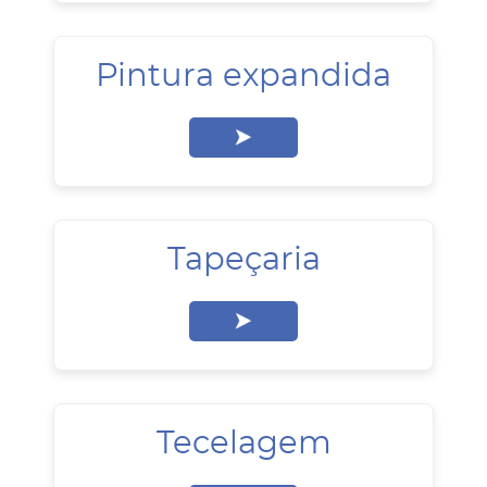
Pintura expandida
Tapeçaria
Tecelagem