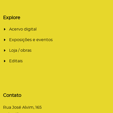
Explore
Acervo digital
Exposições e eventos
Loja / obras
Editais
Contato
Rua José Alvim, 165