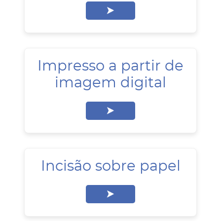
Impresso a partir de
imagem digital
Incisão sobre papel