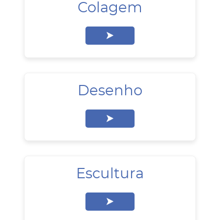
Colagem
Desenho
Escultura