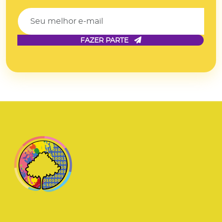
FAZER PARTE