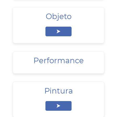
Objeto
Performance
Pintura