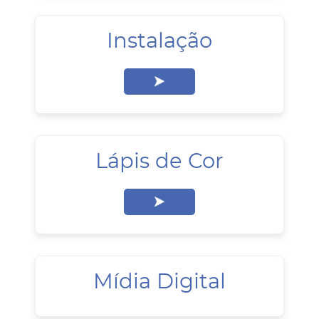
Instalação
Lápis de Cor
Mídia Digital