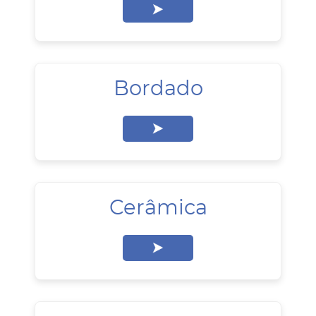
Bordado
Cerâmica