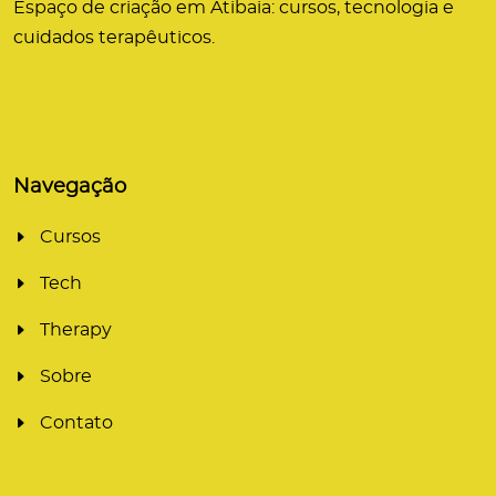
Espaço de criação em Atibaia: cursos, tecnologia e
cuidados terapêuticos.
Navegação
Cursos
Tech
Therapy
Sobre
Contato