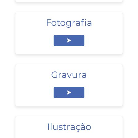
Fotografia
Gravura
Ilustração