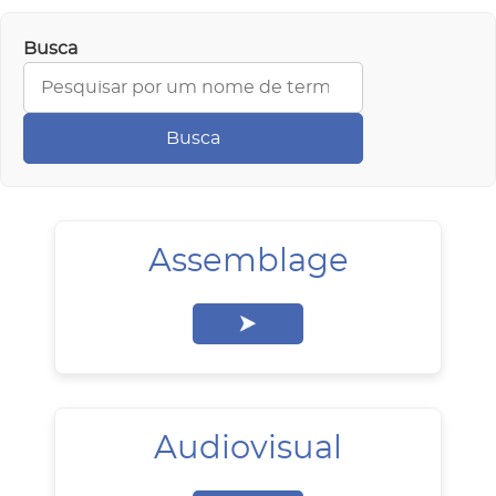
Busca
Busca
Assemblage
Audiovisual