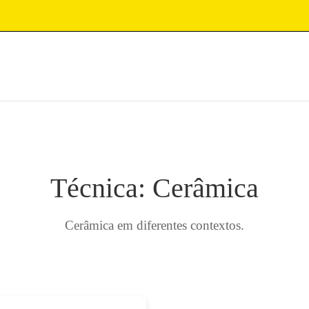
Técnica: Cerâmica
Cerâmica em diferentes contextos.