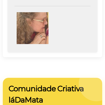
Comunidade Criativa
láDaMata