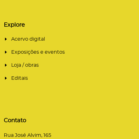
Explore
Acervo digital
Exposições e eventos
Loja / obras
Editais
Contato
Rua José Alvim, 165