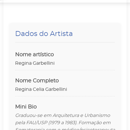
Dados do Artista
Nome artístico
Regina Garbellini
Nome Completo
Regina Celia Garbellini
Mini Bio
Graduou-se em Arquitetura e Urbanismo
pela FAU/USP (1979 a 1983). Formação em