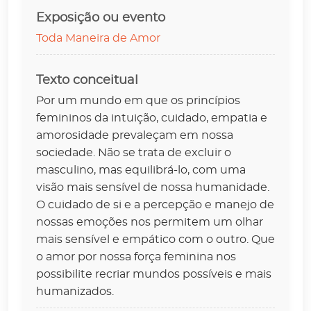
Exposição ou evento
Toda Maneira de Amor
Texto conceitual
Por um mundo em que os princípios
femininos da intuição, cuidado, empatia e
amorosidade prevaleçam em nossa
sociedade. Não se trata de excluir o
masculino, mas equilibrá-lo, com uma
visão mais sensível de nossa humanidade.
O cuidado de si e a percepção e manejo de
nossas emoções nos permitem um olhar
mais sensível e empático com o outro. Que
o amor por nossa força feminina nos
possibilite recriar mundos possíveis e mais
humanizados.