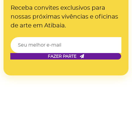
Receba convites exclusivos para
nossas próximas
vivências e oficinas
de arte
em Atibaia.
FAZER PARTE