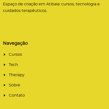
Espaço de criação em Atibaia: cursos, tecnologia e
cuidados terapêuticos.
Navegação
Cursos
Tech
Therapy
Sobre
Contato