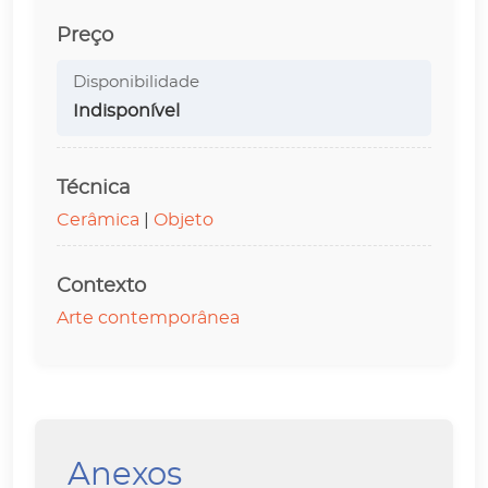
Preço
Disponibilidade
Indisponível
Técnica
Cerâmica
|
Objeto
Contexto
Arte contemporânea
Anexos