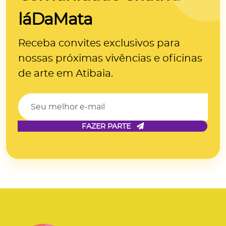
láDaMata
Receba convites exclusivos para
nossas próximas
vivências e oficinas
de arte
em Atibaia.
FAZER PARTE