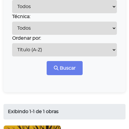
Técnica:
Ordenar por:
Buscar
Exibindo 1-1 de 1 obras