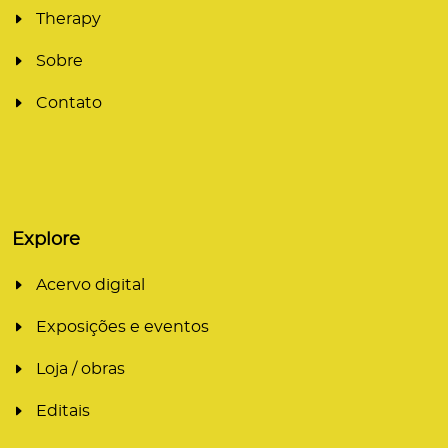
Therapy
Sobre
Contato
Explore
Acervo digital
Exposições e eventos
Loja / obras
Editais