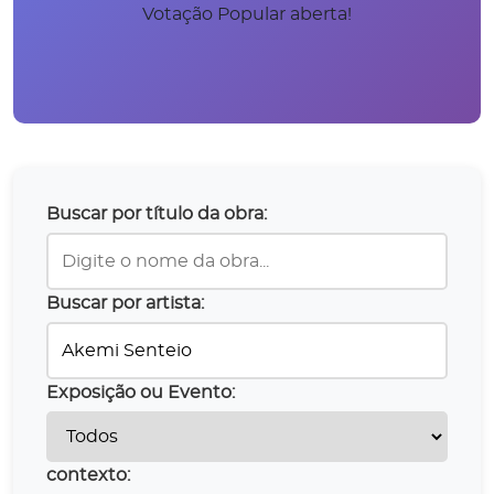
Votação Popular aberta!
Buscar por título da obra:
Buscar por artista:
Exposição ou Evento:
contexto: