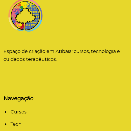
Espaço de criação em Atibaia: cursos, tecnologia e
cuidados terapêuticos.
Navegação
Cursos
Tech