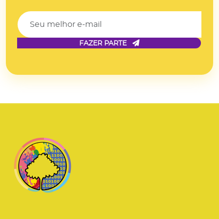
FAZER PARTE