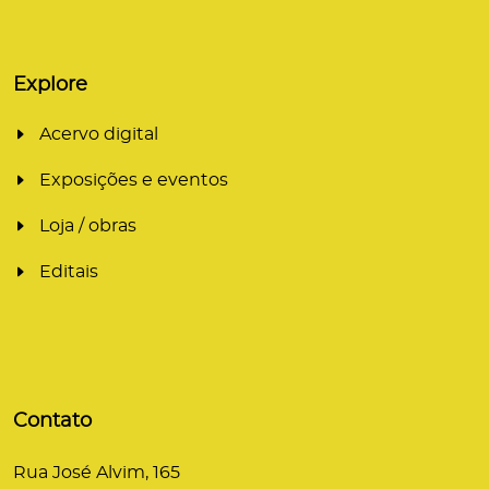
Explore
Acervo digital
Exposições e eventos
Loja / obras
Editais
Contato
Rua José Alvim, 165