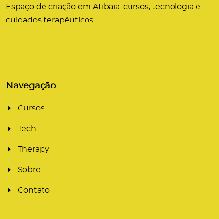
Espaço de criação em Atibaia: cursos, tecnologia e
cuidados terapêuticos.
Navegação
Cursos
Tech
Therapy
Sobre
Contato