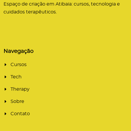
Espaço de criação em Atibaia: cursos, tecnologia e
cuidados terapêuticos.
Navegação
Cursos
Tech
Therapy
Sobre
Contato