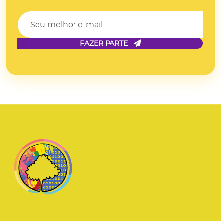
FAZER PARTE