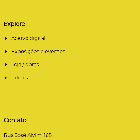
Explore
Acervo digital
Exposições e eventos
Loja / obras
Editais
Contato
Rua José Alvim, 165