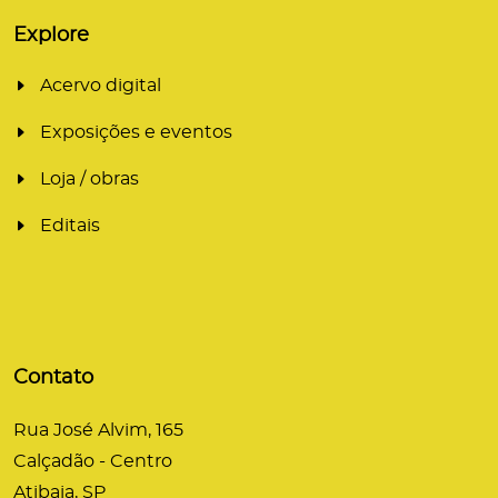
Explore
Acervo digital
Exposições e eventos
Loja / obras
Editais
Contato
Rua José Alvim, 165
Calçadão - Centro
Atibaia, SP