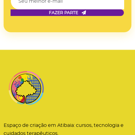
FAZER PARTE
Espaço de criação em Atibaia: cursos, tecnologia e
cuidados terapêuticos.