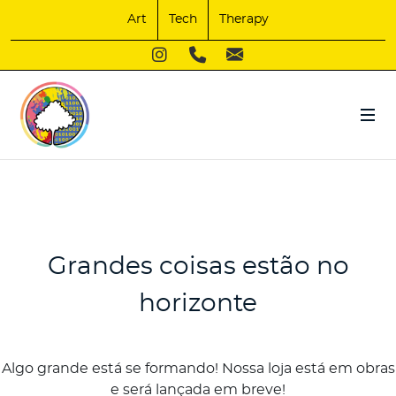
Art
Tech
Therapy
Grandes coisas estão no
horizonte
Algo grande está se formando! Nossa loja está em obras
e será lançada em breve!