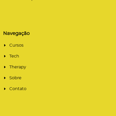
Navegação
Cursos
Tech
Therapy
Sobre
Contato