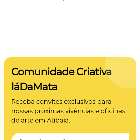
Comunidade Criativa
láDaMata
Receba convites exclusivos para
nossas próximas
vivências e oficinas
de arte
em Atibaia.