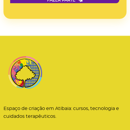
FAZER PARTE
Espaço de criação em Atibaia: cursos, tecnologia e
cuidados terapêuticos.