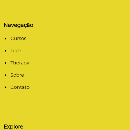
Navegação
Cursos
Tech
Therapy
Sobre
Contato
Explore