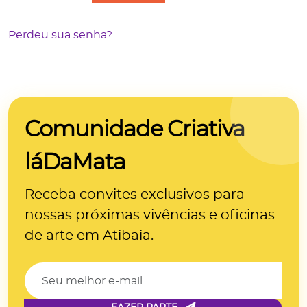
Perdeu sua senha?
Comunidade Criativa
láDaMata
Receba convites exclusivos para
nossas próximas
vivências e oficinas
de arte
em Atibaia.