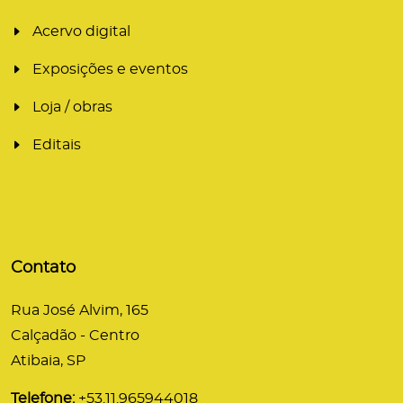
Acervo digital
Exposições e eventos
Loja / obras
Editais
Contato
Rua José Alvim, 165
Calçadão - Centro
Atibaia, SP
Telefone:
+53.11.965944018