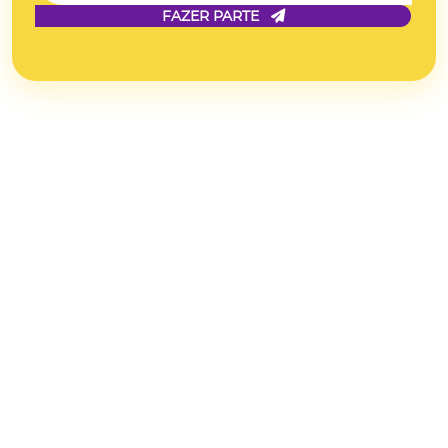
FAZER PARTE