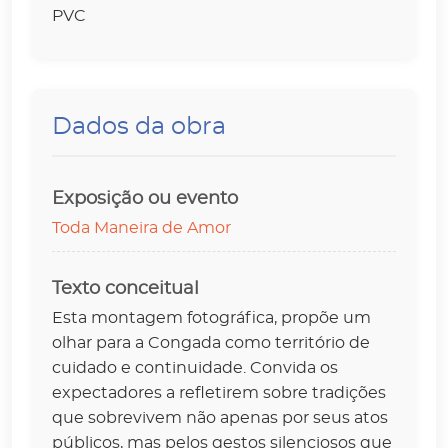
PVC
Dados da obra
Exposição ou evento
Toda Maneira de Amor
Texto conceitual
Esta montagem fotográfica, propõe um
olhar para a Congada como território de
cuidado e continuidade. Convida os
expectadores a refletirem sobre tradições
que sobrevivem não apenas por seus atos
públicos, mas pelos gestos silenciosos que