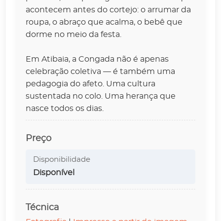
acontecem antes do cortejo: o arrumar da
roupa, o abraço que acalma, o bebê que
dorme no meio da festa.
Em Atibaia, a Congada não é apenas
celebração coletiva — é também uma
pedagogia do afeto. Uma cultura
sustentada no colo. Uma herança que
nasce todos os dias.
Preço
Disponibilidade
Disponível
Técnica