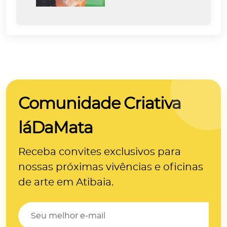
Comunidade Criativa
láDaMata
Receba convites exclusivos para
nossas próximas
vivências e oficinas
de arte
em Atibaia.