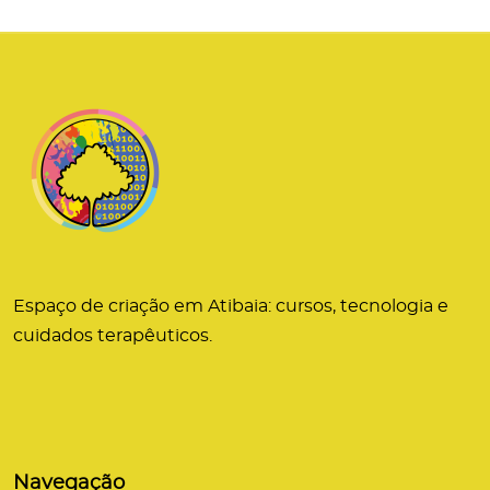
Espaço de criação em Atibaia: cursos, tecnologia e
cuidados terapêuticos.
Navegação