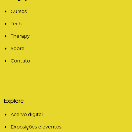
Cursos
Tech
Therapy
Sobre
Contato
Explore
Acervo digital
Exposições e eventos