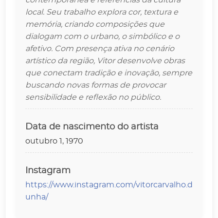
contemporânea e referências da cultura
local. Seu trabalho explora cor, textura e
memória, criando composições que
dialogam com o urbano, o simbólico e o
afetivo. Com presença ativa no cenário
artístico da região, Vitor desenvolve obras
que conectam tradição e inovação, sempre
buscando novas formas de provocar
sensibilidade e reflexão no público.
Data de nascimento do artista
outubro 1, 1970
Instagram
https://www.instagram.com/vitorcarvalho.d
unha/