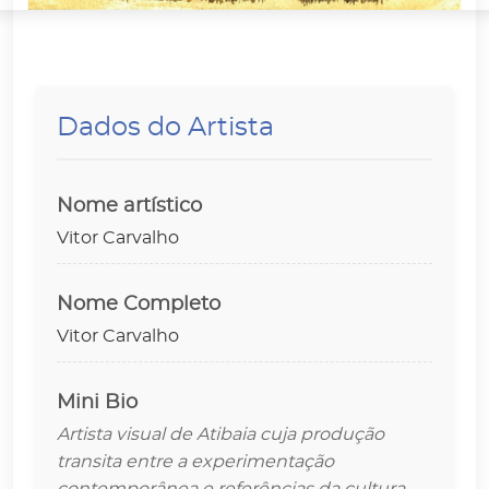
Dados do Artista
Nome artístico
Vitor Carvalho
Nome Completo
Vitor Carvalho
Mini Bio
Artista visual de Atibaia cuja produção
transita entre a experimentação