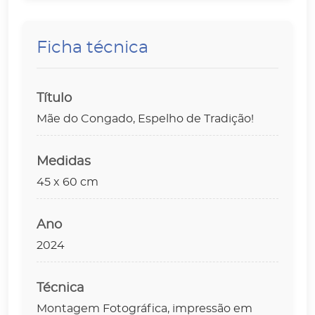
Ficha técnica
Título
Mãe do Congado, Espelho de Tradição!
Medidas
45 x 60 cm
Ano
2024
Técnica
Montagem Fotográfica, impressão em