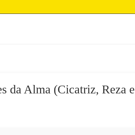
es da Alma (Cicatriz, Reza e