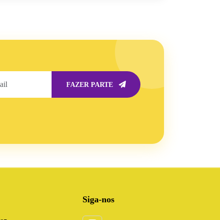
FAZER PARTE
Siga-nos