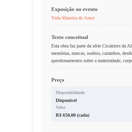
Exposição ou evento
Toda Maneira de Amor
Texto conceitual
Esta obra faz parte da série Cicatrizes da 
memórias, marcas, sonhos, caminhos, desilu
questionamentos sobre a maternidade, corpo,
Preço
Disponibilidade
Disponível
Valor
R$ 650,00 (cada)