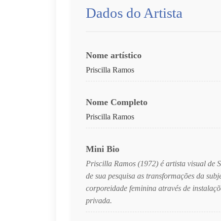
Dados do Artista
Nome artístico
Priscilla Ramos
Nome Completo
Priscilla Ramos
Mini Bio
Priscilla Ramos (1972) é artista visual de
de sua pesquisa as transformações da subje
corporeidade feminina através de instalaçõ
privada.