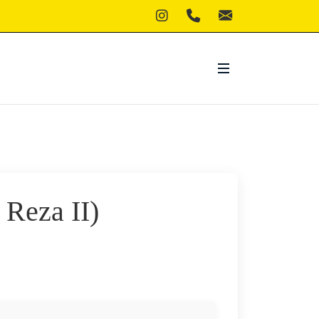
 Reza II)