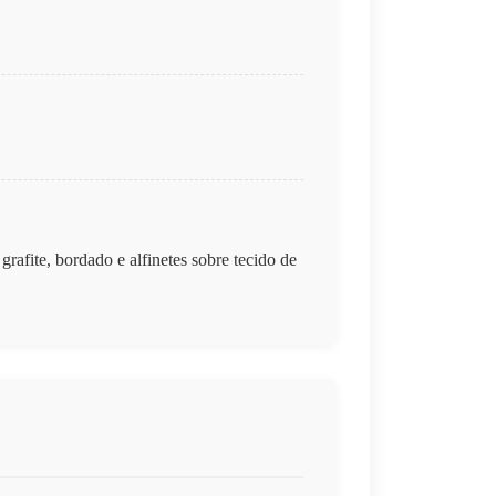
 grafite, bordado e alfinetes sobre tecido de