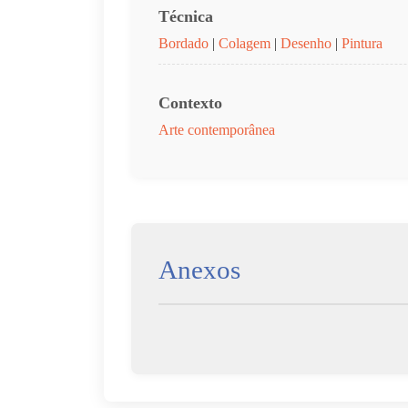
Técnica
Bordado
|
Colagem
|
Desenho
|
Pintura
Contexto
Arte contemporânea
Anexos