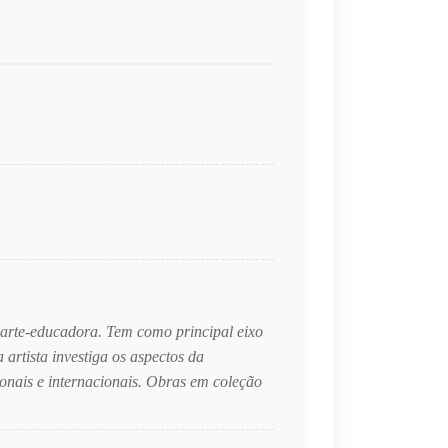
e arte-educadora. Tem como principal eixo
artista investiga os aspectos da
ionais e internacionais. Obras em coleção