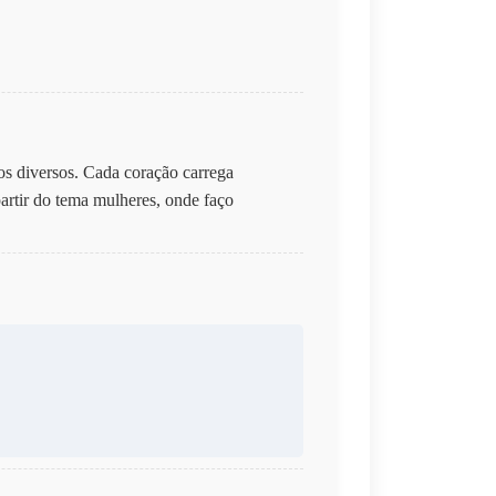
tos diversos. Cada coração carrega
artir do tema mulheres, onde faço