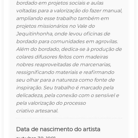
bordado em projetos sociais e aulas
voltadas para a valorização do fazer manual,
ampliando esse trabalho também em
projetos missionários no Vale do
Jequitinhonha, onde levou oficinas de
bordado para comunidades em agrovilas.
Além do bordado, dedica-se à produção de
colares difusores feitos com madeiras
nobres reaproveitadas de marcenarias,
ressignificando materiais e reafirmando
seu olhar para a natureza como fonte de
inspiração. Seu trabalho é marcado pela
delicadeza, pela conexão com o sensível e
pela valorização do processo
criativo artesanal.
Data de nascimento do artista