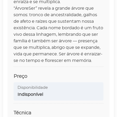
enraíza e se multiplica.
“ÁrvoreSer” revela a grande árvore que
somos: tronco de ancestralidade, galhos
de afeto e raízes que sustentam nossa
existência. Cada nome bordado é um fruto
vivo dessa linhagem, lembrando que ser
família é também ser árvore — presença
que se multiplica, abrigo que se expande,
vida que permanece. Ser árvore é enraizar-
se no tempo e florescer em memória.
Preço
Disponibilidade
Indisponível
Técnica