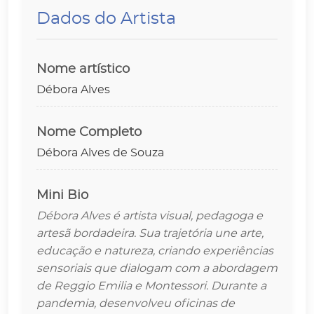
Dados do Artista
Nome artístico
Débora Alves
Nome Completo
Débora Alves de Souza
Mini Bio
Débora Alves é artista visual, pedagoga e
artesã bordadeira. Sua trajetória une arte,
educação e natureza, criando experiências
sensoriais que dialogam com a abordagem
de Reggio Emilia e Montessori. Durante a
pandemia, desenvolveu oficinas de