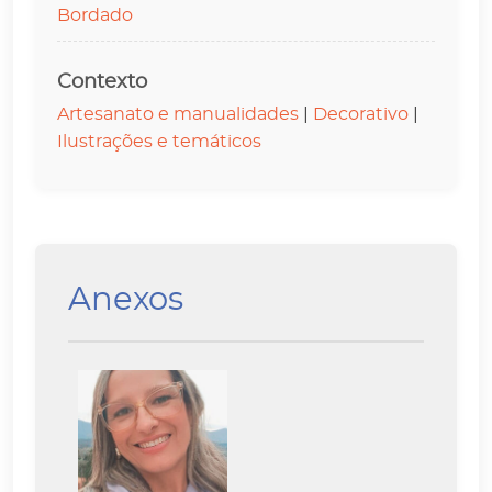
Bordado
Contexto
Artesanato e manualidades
|
Decorativo
|
Ilustrações e temáticos
Anexos