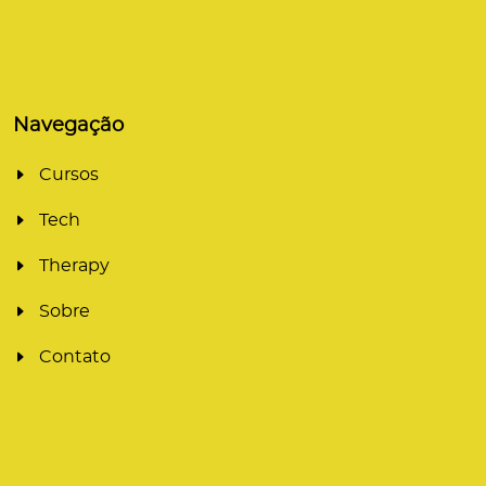
Navegação
Cursos
Tech
Therapy
Sobre
Contato