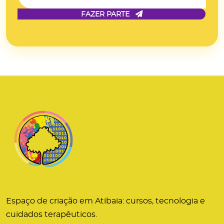
FAZER PARTE
Espaço de criação em Atibaia: cursos, tecnologia e
cuidados terapêuticos.