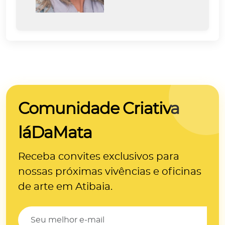
Comunidade Criativa
láDaMata
Receba convites exclusivos para
nossas próximas
vivências e oficinas
de arte
em Atibaia.