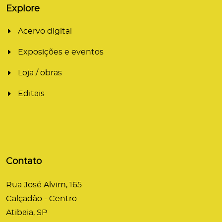
Explore
Acervo digital
Exposições e eventos
Loja / obras
Editais
Contato
Rua José Alvim, 165
Calçadão - Centro
Atibaia, SP