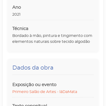
Ano
2021
Técnica
Bordado à mão, pintura e tingimento com
elementos naturais sobre tecido algodão
Dados da obra
Exposição ou evento
Primeiro Salão de Artes - láDaMata