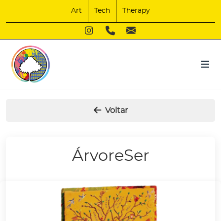
Art
Tech
Therapy
Voltar
ÁrvoreSer